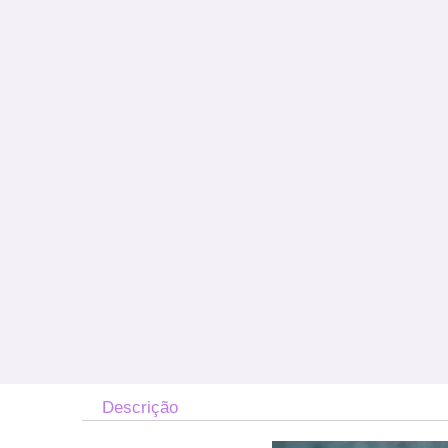
Descrição