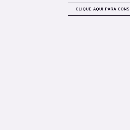
CLIQUE AQUI PARA CONS