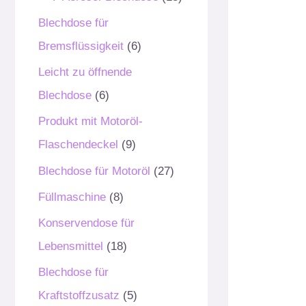
Blechdose für
Bremsflüssigkeit
(6)
Leicht zu öffnende
Blechdose
(6)
Produkt mit Motoröl-
Flaschendeckel
(9)
Blechdose für Motoröl
(27)
Füllmaschine
(8)
Konservendose für
Lebensmittel
(18)
Blechdose für
Kraftstoffzusatz
(5)